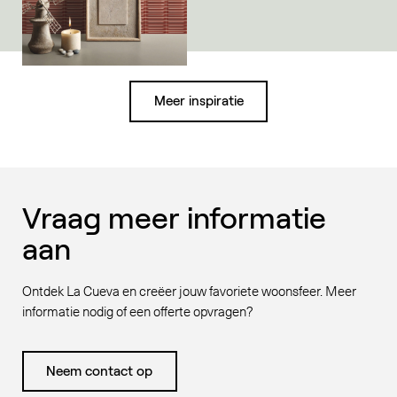
Meer inspiratie
Vraag meer informatie
aan
Ontdek La Cueva en creëer jouw favoriete woonsfeer. Meer
informatie nodig of een offerte opvragen?
Neem contact op