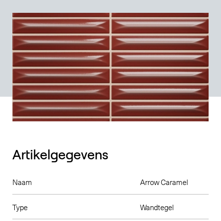
Artikelgegevens
Naam
Arrow Caramel
Type
Wandtegel