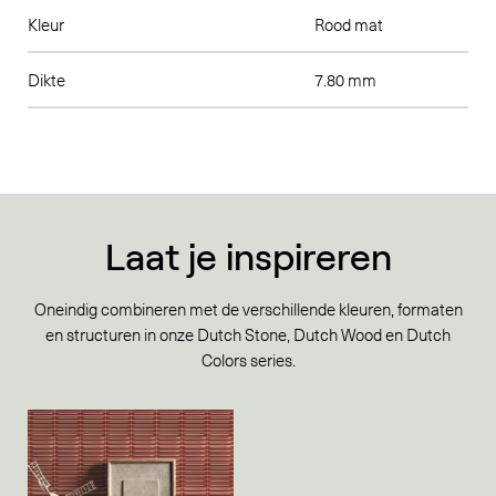
Kleur
Rood mat
Dikte
7.80 mm
Laat je inspireren
Oneindig combineren met de verschillende kleuren, formaten
en structuren in onze Dutch Stone, Dutch Wood en Dutch
Colors series.