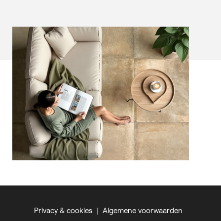
Privacy & cookies
Algemene voorwaarden