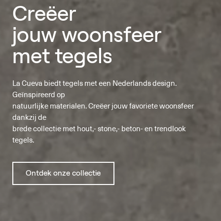
Creëer
jouw woonsfeer
met tegels
La Cueva biedt tegels met een Nederlands design.
Geïnspireerd op
natuurlijke materialen. Creëer jouw favoriete woonsfeer
dankzij de
brede collectie met hout,- stone,- beton- en trendlook
tegels.
Ontdek onze collectie