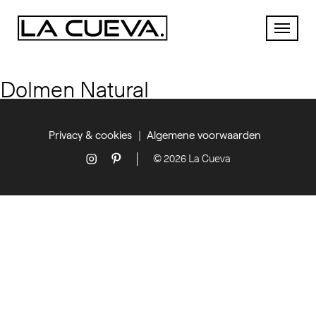
Dolmen Natural
Privacy & cookies
Algemene voorwaarden
© 2026 La Cueva