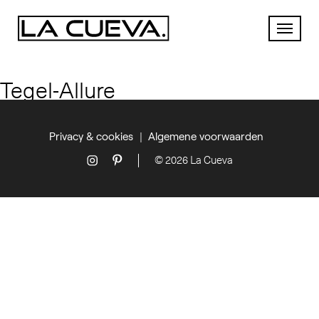
Tegel-Allure
Privacy & cookies
Algemene voorwaarden
© 2026 La Cueva