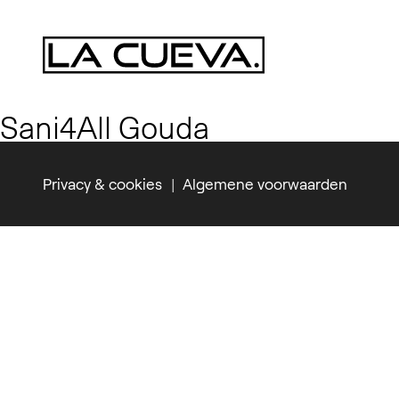
Sani4All Gouda
Privacy & cookies
Algemene voorwaarden