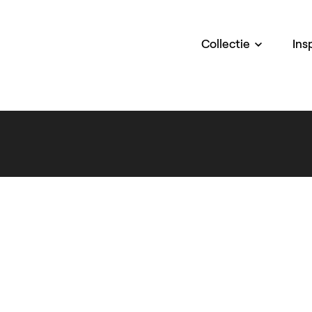
Collectie
Ins