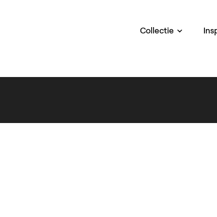
Collectie
Ins