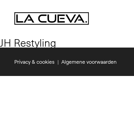
JH Restyling
Privacy & cookies
Algemene voorwaarden